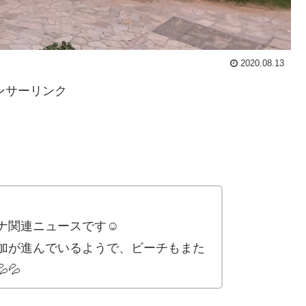
2020.08.13
ンサーリンク
ナ関連ニュースです☺
加が進んでいるようで、ビーチもまた
💦