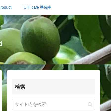
roduct
ICHI cafe 準備中
d
検索