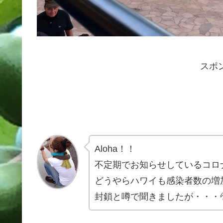
スポ
Aloha！！
不定期でお知らせしているコロ
どうやらハワイも感染者数の増
封鎖と噂で聞きましたが・・・💦