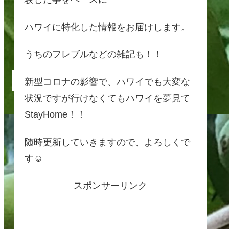
ハワイに特化した情報をお届けします。
うちのフレブルなどの雑記も！！
新型コロナの影響で、ハワイでも大変な
状況ですが行けなくてもハワイを夢見て
StayHome！！
随時更新していきますので、よろしくで
す☺
スポンサーリンク