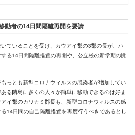
島間移動者の14日間隔離再開を要請
続いていることを受け、カウアイ郡の3郡の長が、ハ
する14日間隔離措置の再開や、公立校の新学期の開
でもっとも新型コロナウィルスの感染者が増加してい
がある隣島に多くの人々が簡単に移動できるのは好ま
ウアイ郡のカワカミ郡長も、新型コロナウィルスの感
る14日間の自己隔離措置を再度行うべきであるとし