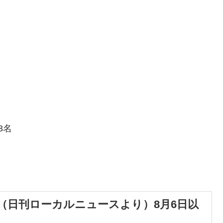
3名
（日刊ローカルニュースより）8月6日以