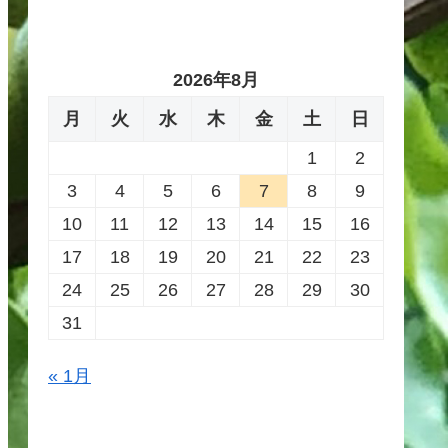
2026年8月
月
火
水
木
金
土
日
1
2
3
4
5
6
7
8
9
10
11
12
13
14
15
16
17
18
19
20
21
22
23
24
25
26
27
28
29
30
31
« 1月