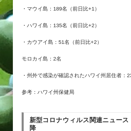
・マウイ島：189名（前日比+1）
・ハワイ島：135名（前日比+2）
・カウアイ島：51名（前日比+2）
モロカイ島：2名
・州外で感染が確認されたハワイ州居住者：2
参考：ハワイ州保健局
新型コロナウィルス関連ニュース
降