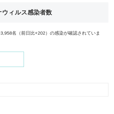
ナウィルス感染者数
3,958名（前日比+202）の感染が確認されていま